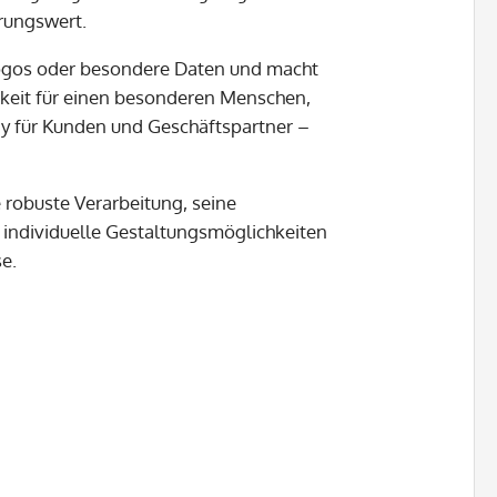
rungswert.
, Logos oder besondere Daten und macht
keit für einen besonderen Menschen,
ay für Kunden und Geschäftspartner –
 robuste Verarbeitung, seine
individuelle Gestaltungsmöglichkeiten
se.