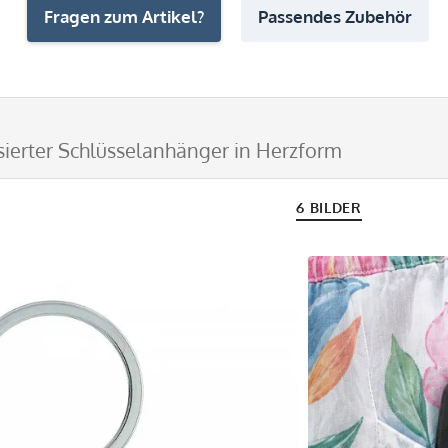
Fragen zum Artikel?
Passendes Zubehör
sierter Schlüsselanhänger in Herzform
6 BILDER