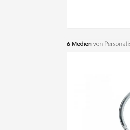
6 Medien
von Personali