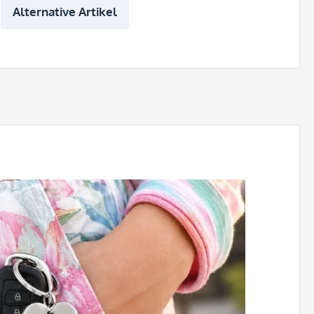
Alternative Artikel