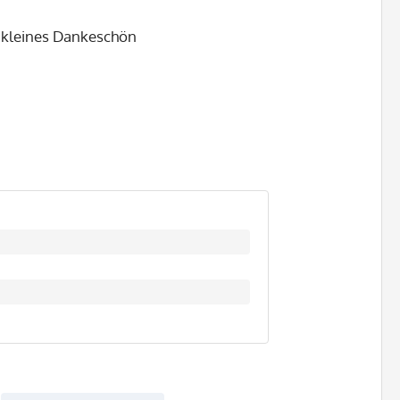
s kleines Dankeschön