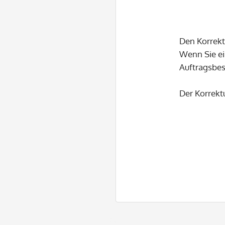
Den Korrekt
Wenn Sie e
Auftragsbes
Der Korrekt