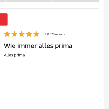
31.07.2026
-
Wie immer alles prima
Alles prima