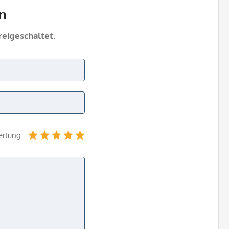
n
eigeschaltet.
ertung: