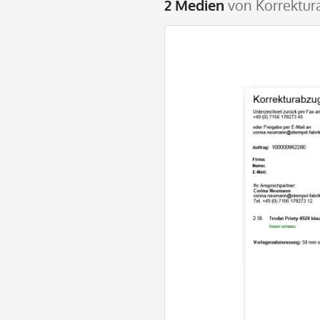
2 Medien
von Korrektur