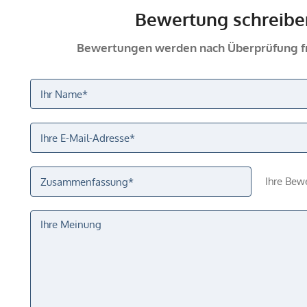
Bewertung schreibe
Bewertungen werden nach Überprüfung fr
Ihre Bew