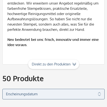
entdecken. Wir erweitern unser Angebot regelmäßig um
farbenfrohe Stempelkissen, praktische Ersatzteile,
hochwertige Reinigungsmittel oder originelle
Aufbewahrungslösungen. So haben Sie nicht nur die
neuesten Stempel, sondern auch alles, was Sie für die
perfekte Anwendung brauchen, direkt zur Hand.
Neu bedeutet bei uns: frisch, innovativ und immer eine
Idee voraus.
Direkt zu den Produkten
50
Produkte