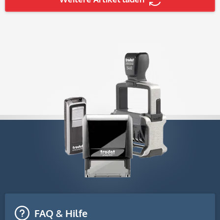
FAQ & Hilfe