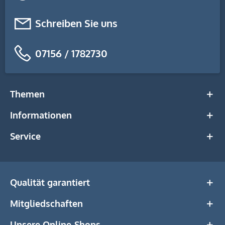
Schreiben Sie uns
07156 / 1782730
Themen
Informationen
Service
Qualität garantiert
Mitgliedschaften
Unsere Online-Shops