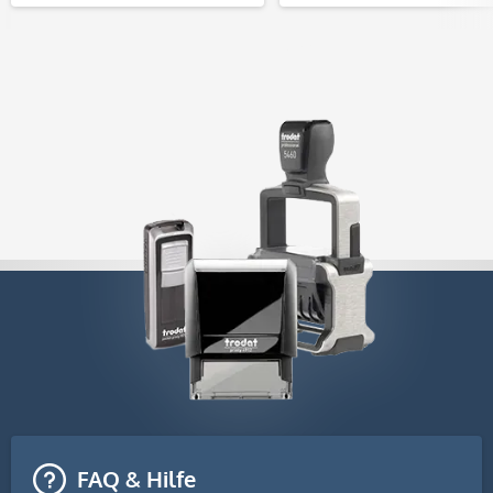
FAQ & Hilfe