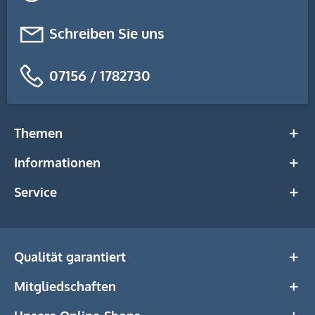
Schreiben Sie uns
07156 / 1782730
Themen
Informationen
Service
Qualität garantiert
Mitgliedschaften