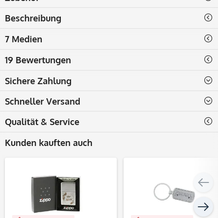
Beschreibung
7 Medien
19 Bewertungen
Sichere Zahlung
Schneller Versand
Qualität & Service
Kunden kauften auch