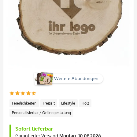
Weitere Abbildungen
Feierlichkeiten
Freizeit
Lifestyle
Holz
Personalisierbar / Onlinegestaltung
Sofort lieferbar
Garantierter Versand
Montag, 10.08.2026