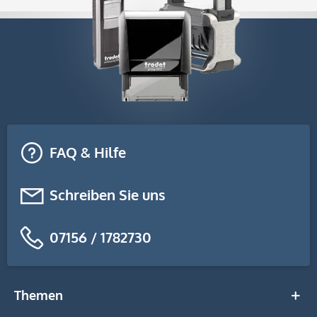
FAQ & Hilfe
Schreiben Sie uns
07156 / 1782730
Themen