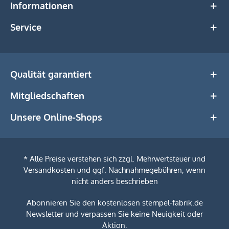
Informationen
Service
Qualität garantiert
Mitgliedschaften
Unsere Online-Shops
* Alle Preise verstehen sich zzgl. Mehrwertsteuer und
Versandkosten
und ggf. Nachnahmegebühren, wenn
nicht anders beschrieben
Abonnieren Sie den kostenlosen stempel-fabrik.de
Newsletter und verpassen Sie keine Neuigkeit oder
Aktion.