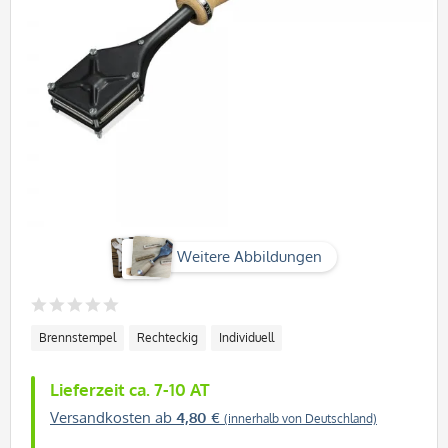
Weitere Abbildungen
Brennstempel
Rechteckig
Individuell
Lieferzeit ca. 7-10 AT
Versandkosten ab
4,80 €
(innerhalb von Deutschland)