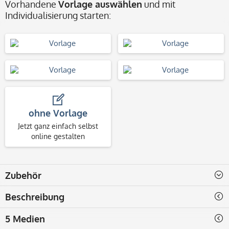
Vorhandene
Vorlage auswählen
und mit
Individualisierung starten:
ohne Vorlage
Jetzt ganz einfach selbst
online gestalten
Zubehör
Beschreibung
5 Medien