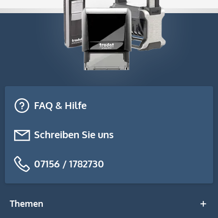
FAQ & Hilfe
Schreiben Sie uns
07156 / 1782730
Themen