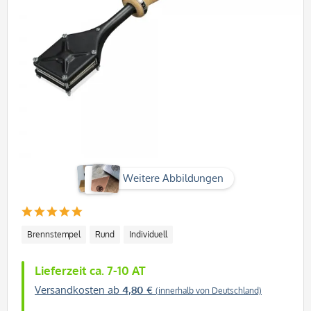
Weitere Abbildungen
Brennstempel
Rund
Individuell
Lieferzeit ca. 7-10 AT
Versandkosten ab
4,80 €
(innerhalb von Deutschland)