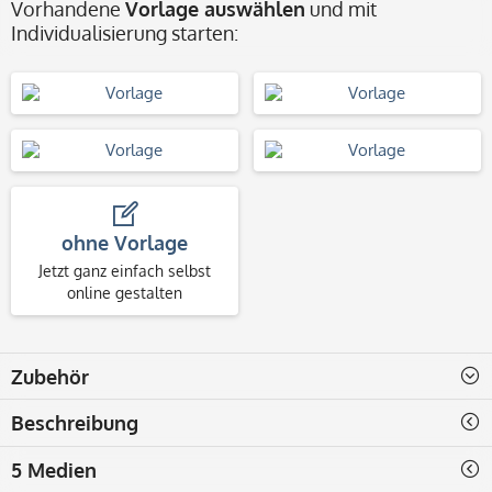
Vorhandene
Vorlage auswählen
und mit
Individualisierung starten:
ohne Vorlage
Jetzt ganz einfach selbst
online gestalten
Zubehör
Beschreibung
5 Medien