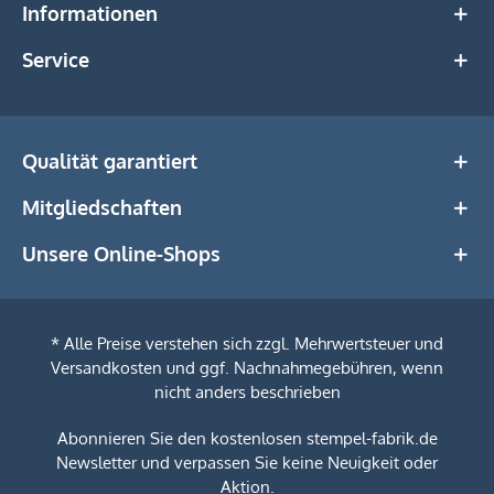
Informationen
Service
Qualität garantiert
Mitgliedschaften
Unsere Online-Shops
* Alle Preise verstehen sich zzgl. Mehrwertsteuer und
Versandkosten
und ggf. Nachnahmegebühren, wenn
nicht anders beschrieben
Abonnieren Sie den kostenlosen stempel-fabrik.de
Newsletter und verpassen Sie keine Neuigkeit oder
Aktion.