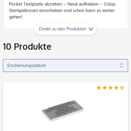
Pocket Textplatte abziehen – Neue aufkleben – Colop
Stempelkissen einschieben und schon kann es weiter
gehen!
Direkt zu den Produkten
10
Produkte