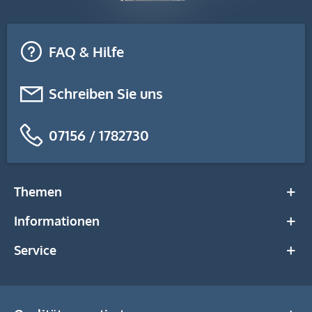
FAQ & Hilfe
Schreiben Sie uns
07156 / 1782730
Themen
Informationen
Service