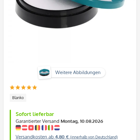
Weitere Abbildungen
Blanko
Sofort lieferbar
Garantierter Versand
Montag, 10.08.2026
Versandkosten ab
4,80 €
(innerhalb von Deutschland)