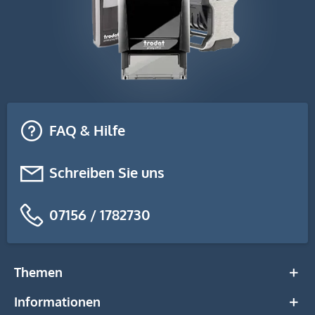
FAQ & Hilfe
Schreiben Sie uns
07156 / 1782730
Themen
Informationen