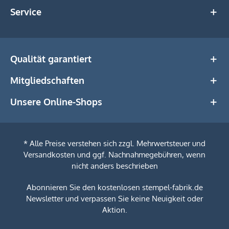
Service
Qualität garantiert
Mitgliedschaften
Unsere Online-Shops
* Alle Preise verstehen sich zzgl. Mehrwertsteuer und
Versandkosten
und ggf. Nachnahmegebühren, wenn
nicht anders beschrieben
Abonnieren Sie den kostenlosen stempel-fabrik.de
Newsletter und verpassen Sie keine Neuigkeit oder
Aktion.