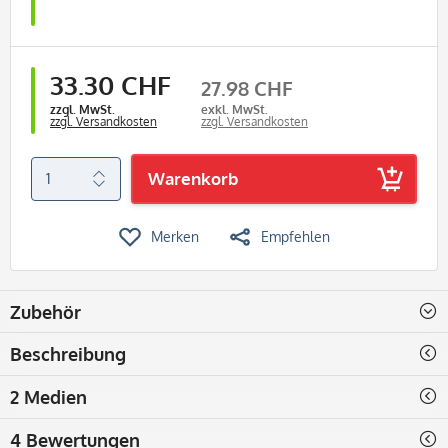
33.30 CHF
27.98 CHF
zzgl. MwSt.
exkl. MwSt.
zzgl. Versandkosten
zzgl. Versandkosten
Warenkorb
Merken
Empfehlen
Zubehör
Beschreibung
2 Medien
4 Bewertungen