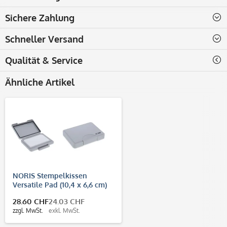
Sichere Zahlung
Schneller Versand
Qualität & Service
Ähnliche Artikel
NORIS Stempelkissen
Versatile Pad (10,4 x 6,6 cm)
28.60 CHF
24.03 CHF
zzgl. MwSt.
exkl. MwSt.