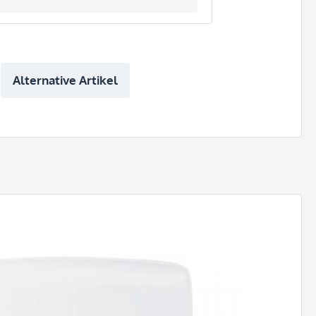
Alternative Artikel