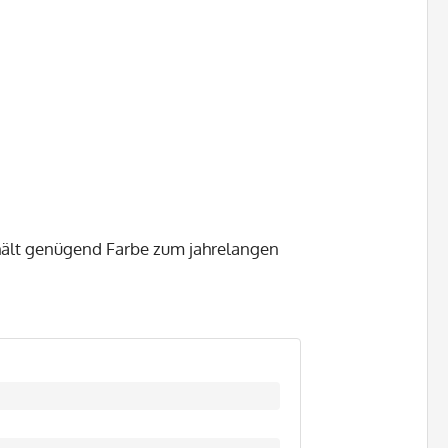
hält genügend Farbe zum jahrelangen