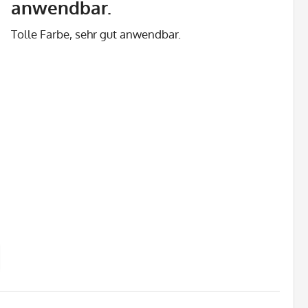
anwendbar.
Tolle Farbe, sehr gut anwendbar.