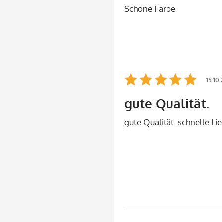
Schöne Farbe
15.10
gute Qualität.
gute Qualität. schnelle Li