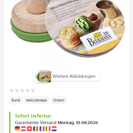
Weitere Abbildungen
Rund
Keksstempel
Ostern
Sofort lieferbar
Garantierter Versand
Montag, 10.08.2026