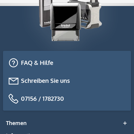
FAQ & Hilfe
Schreiben Sie uns
07156 / 1782730
Themen