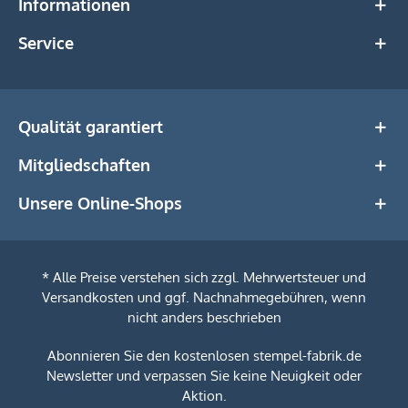
Informationen
Service
Qualität garantiert
Mitgliedschaften
Unsere Online-Shops
* Alle Preise verstehen sich zzgl. Mehrwertsteuer und
Versandkosten
und ggf. Nachnahmegebühren, wenn
nicht anders beschrieben
Abonnieren Sie den kostenlosen stempel-fabrik.de
Newsletter und verpassen Sie keine Neuigkeit oder
Aktion.