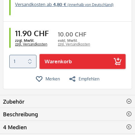
Versandkosten ab
4,80 €
(innerhalb von Deutschland)
11.90 CHF
10.00 CHF
zzgl. MwSt.
exkl. MwSt.
zzgl. Versandkosten
zzgl. Versandkosten
Warenkorb
Merken
Empfehlen
Zubehör
Beschreibung
4 Medien